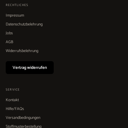
RECHTLICHES
Impressum
Datenschutzbelehrung
Jobs
AGB
Widerrufsbelehrung
Vertrag widerrufen
SERVICE
Kontakt
Hilfe/FAQs
Versandbedingungen
Stoffmusterbestellung