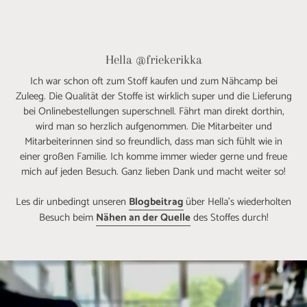
Hella @friekerikka
Ich war schon oft zum Stoff kaufen und zum Nähcamp bei
Zuleeg. Die Qualität der Stoffe ist wirklich super und die Lieferung
bei Onlinebestellungen superschnell. Fährt man direkt dorthin,
wird man so herzlich aufgenommen. Die Mitarbeiter und
Mitarbeiterinnen sind so freundlich, dass man sich fühlt wie in
einer großen Familie. Ich komme immer wieder gerne und freue
mich auf jeden Besuch. Ganz lieben Dank und macht weiter so!
Les dir unbedingt unseren
Blogbeitrag
über Hella's wiederholten
Besuch beim
Nähen an der Quelle
des Stoffes durch!