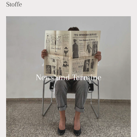
Stoffe
News und Termine