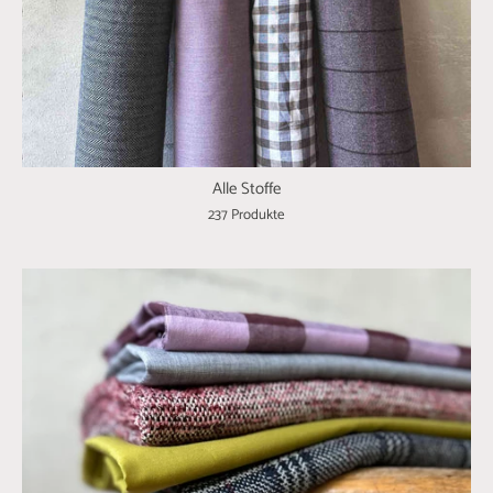
Alle Stoffe
237 Produkte