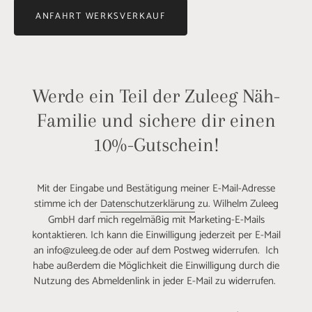
ANFAHRT WERKSVERKAUF
Werde ein Teil der Zuleeg Näh-
Familie und sichere dir einen
10%-Gutschein!
Mit der Eingabe und Bestätigung meiner E-Mail-Adresse
stimme ich der
Datenschutzerklärung
zu. Wilhelm Zuleeg
GmbH darf mich regelmäßig mit Marketing-E-Mails
kontaktieren. Ich kann die Einwilligung jederzeit per E-Mail
an info@zuleeg.de oder auf dem Postweg widerrufen. Ich
habe außerdem die Möglichkeit die Einwilligung durch die
Nutzung des Abmeldenlink in jeder E-Mail zu widerrufen.