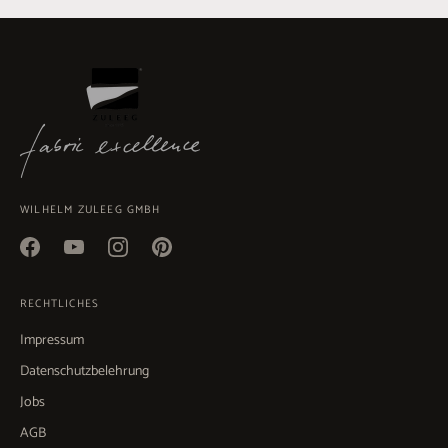
WILHELM ZULEEG GMBH
RECHTLICHES
Impressum
Datenschutzbelehrung
Jobs
AGB