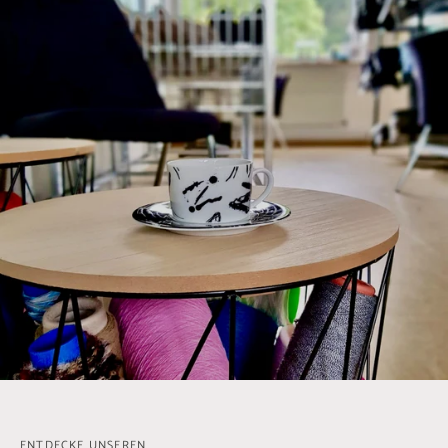
ENTDECKE UNSEREN