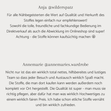
Anja @wilderspatz
Für alle Nähbegeisterten die Wert auf Qualität und Herkunft des
Stoffes legen einfach nur empfehlenswert!
Sowohl die tolle, freundliche und fachkundige Bedienung im
Direktverkauf als auch die Abwicklung im Onlineshop sind super!
Achtung - die Stoffe können kaufsüchtig machen 🤩
Annemarie @annemaries.wardrobe
Nicht nur ist das ein wirklich total nettes, hilfsbereites und lustiges
Team so dass jeder Besuch und Austausch wirklich Spaß macht.
Die Stoffe, die man dort kaufen kann werden außerdem noch
komplett vor Ort hergestellt. Die Qualität ist super - man muss sie
richtig pflegen, aber dafür hat man was wirklich Hochwertiges zu
einem wirklich fairen Preis. Ich habe schon etliche Stoffe vernäht
und bin wirklich zufrieden.