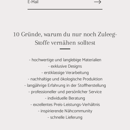
10 Gründe, warum du nur noch Zuleeg-
Stoffe vernähen solltest
- hochwertige und langlebige Materialien
- exklusive Designs
- erstklassige Verarbeitung
- nachhaltige und ökologische Produktion
- langjährige Erfahrung in der Stoffherstellung
- professioneller und persönlicher Service
- individuelle Beratung
- exzellentes Preis-Leistungs-Verhältnis
- inspirierende Nähcommunity
- schnelle Lieferung