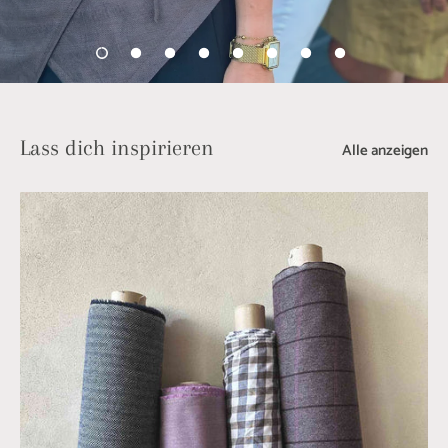
Lass dich inspirieren
Alle anzeigen