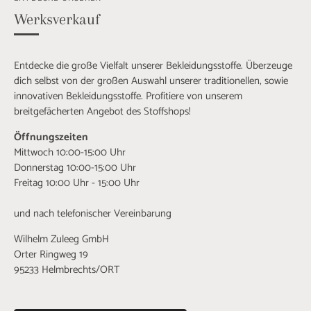
Werksverkauf
Entdecke die große Vielfalt unserer Bekleidungsstoffe. Überzeuge
dich selbst von der großen Auswahl unserer traditionellen, sowie
innovativen Bekleidungsstoffe. Profitiere von unserem
breitgefächerten Angebot des Stoffshops!
Öffnungszeiten
Mittwoch 10:00-15:00 Uhr
Donnerstag 10:00-15:00 Uhr
Freitag 10:00 Uhr - 15:00 Uhr
und nach telefonischer Vereinbarung
Wilhelm Zuleeg GmbH
Orter Ringweg 19
95233 Helmbrechts/ORT