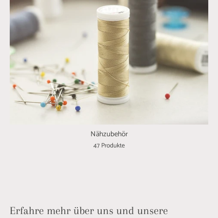
Nähzubehör
47 Produkte
Erfahre mehr über uns und unsere