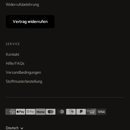
Widerrufsbelehrung
Vertrag widerrufen
SERVICE
Kontakt
Hilfe/FAQs
Versandbedingungen
Stoffmusterbestellung
Deutsch
Sprache