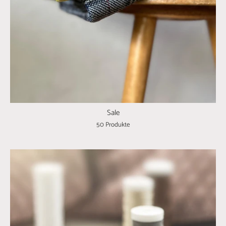
Sale
50 Produkte