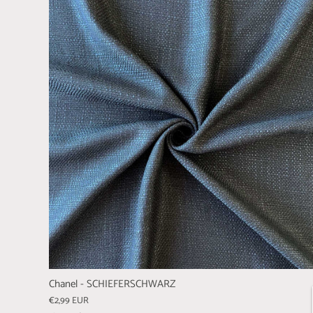
Chanel - SCHIEFERSCHWARZ
€2,99 EUR