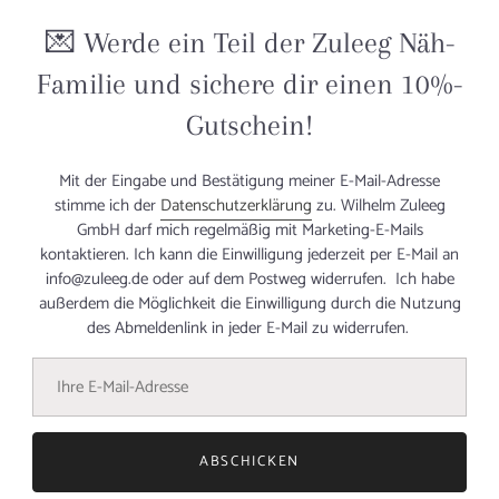
€40,70
/m
€
💌 Werde ein Teil der Zuleeg Näh-
Familie und sichere dir einen 10%-
Gutschein!
Mit der Eingabe und Bestätigung meiner E-Mail-Adresse
stimme ich der
Datenschutzerklärung
zu. Wilhelm Zuleeg
GmbH darf mich regelmäßig mit Marketing-E-Mails
kontaktieren. Ich kann die Einwilligung jederzeit per E-Mail an
info@zuleeg.de oder auf dem Postweg widerrufen. Ich habe
außerdem die Möglichkeit die Einwilligung durch die Nutzung
des Abmeldenlink in jeder E-Mail zu widerrufen.
ABSCHICKEN