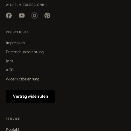
WILHELM ZULEEG GMBH
RECHTLICHES
Impressum
Datenschutzbelehrung
Jobs
AGB
Widerrufsbelehrung
Vertrag widerrufen
SERVICE
Kontakt