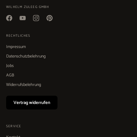
WILHELM ZULEEG GMBH
RECHTLICHES
Impressum
Datenschutzbelehrung
Jobs
AGB
Widerrufsbelehrung
Vertrag widerrufen
SERVICE