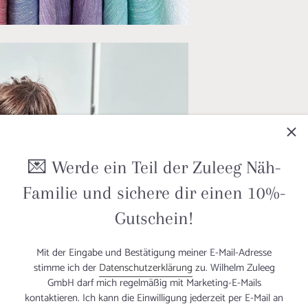
💌 Werde ein Teil der Zuleeg Näh-
Familie und sichere dir einen 10%-
Gutschein!
Mit der Eingabe und Bestätigung meiner E-Mail-Adresse
stimme ich der
Datenschutzerklärung
zu. Wilhelm Zuleeg
GmbH darf mich regelmäßig mit Marketing-E-Mails
kontaktieren. Ich kann die Einwilligung jederzeit per E-Mail an