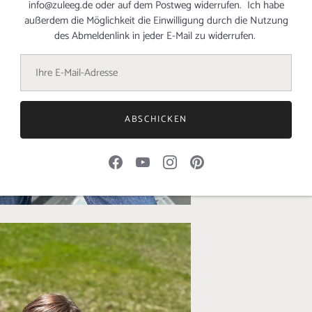
info@zuleeg.de oder auf dem Postweg widerrufen. Ich habe
außerdem die Möglichkeit die Einwilligung durch die Nutzung
des Abmeldenlink in jeder E-Mail zu widerrufen.
ABSCHICKEN