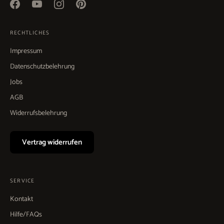
RECHTLICHES
Impressum
Datenschutzbelehrung
Jobs
AGB
Widerrufsbelehrung
Vertrag widerrufen
SERVICE
Kontakt
Hilfe/FAQs