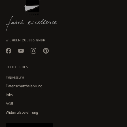
WILHELM ZULEEG GMBH
RECHTLICHES
Impressum
Datenschutzbelehrung
Jobs
AGB
Widerrufsbelehrung