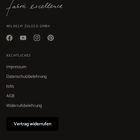
WILHELM ZULEEG GMBH
RECHTLICHES
Impressum
Datenschutzbelehrung
Jobs
AGB
Widerrufsbelehrung
Vertrag widerrufen