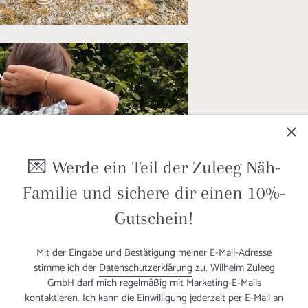
💌 Werde ein Teil der Zuleeg Näh-
Familie und sichere dir einen 10%-
Gutschein!
Mit der Eingabe und Bestätigung meiner E-Mail-Adresse
stimme ich der
Datenschutzerklärung
zu. Wilhelm Zuleeg
GmbH darf mich regelmäßig mit Marketing-E-Mails
kontaktieren. Ich kann die Einwilligung jederzeit per E-Mail an