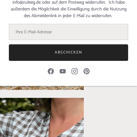
info@zuleeg.de oder auf dem Postweg widerrufen. Ich habe
außerdem die Möglichkeit die Einwilligung durch die Nutzung
des Abmeldenlink in jeder E-Mail zu widerrufen.
ABSCHICKEN