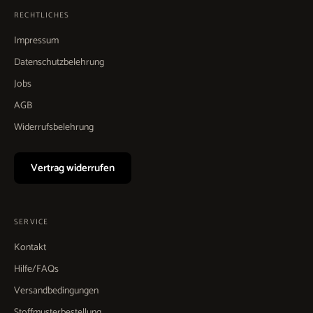
RECHTLICHES
Impressum
Datenschutzbelehrung
Jobs
AGB
Widerrufsbelehrung
Vertrag widerrufen
SERVICE
Kontakt
Hilfe/FAQs
Versandbedingungen
Stoffmusterbestellung