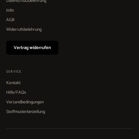
Datenschutzbelehrung
Jobs
AGB
Widerrufsbelehrung
Vertrag widerrufen
SERVICE
Kontakt
Hilfe/FAQs
Versandbedingungen
Stoffmusterbestellung