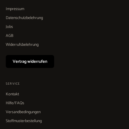
Impressum
Datenschutzbelehrung
Jobs
AGB
Widerrufsbelehrung
Vertrag widerrufen
SERVICE
Kontakt
Hilfe/FAQs
Versandbedingungen
Stoffmusterbestellung